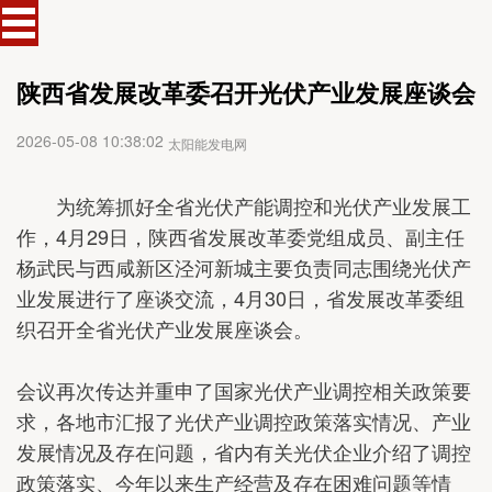
陕西省发展改革委召开光伏产业发展座谈会
2026-05-08 10:38:02
太阳能发电网
为统筹抓好全省光伏产能调控和光伏产业发展工
作，4月29日，陕西省发展改革委党组成员、副主任
杨武民与西咸新区泾河新城主要负责同志围绕光伏产
业发展进行了座谈交流，4月30日，省发展改革委组
织召开全省光伏产业发展座谈会。
会议再次传达并重申了国家光伏产业调控相关政策要
求，各地市汇报了光伏产业调控政策落实情况、产业
发展情况及存在问题，省内有关光伏企业介绍了调控
政策落实、今年以来生产经营及存在困难问题等情