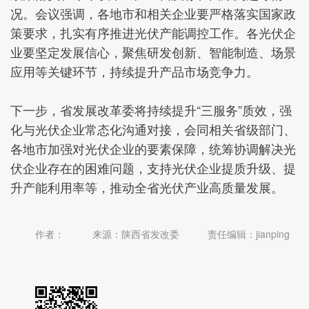
况。会议强调，各地市和相关企业要严格落实国家政
策要求，扎实有序推进光伏产能调控工作。各光伏企
业要坚定发展信心，聚焦研发创新、智能制造、场景
应用等关键环节，持续提升产品市场竞争力。
下一步，省发展改革委将持续提升“三服务”质效，强
化与光伏企业常态化沟通对接，会同相关省级部门、
各地市加强对光伏企业的要素保障，统筹协调解决光
伏企业存在的困难问题，支持光伏企业提质升级、提
升产能利用率等，推动全省光伏产业高质量发展。
作者：
来源：陕西省发改委
责任编辑：jianping