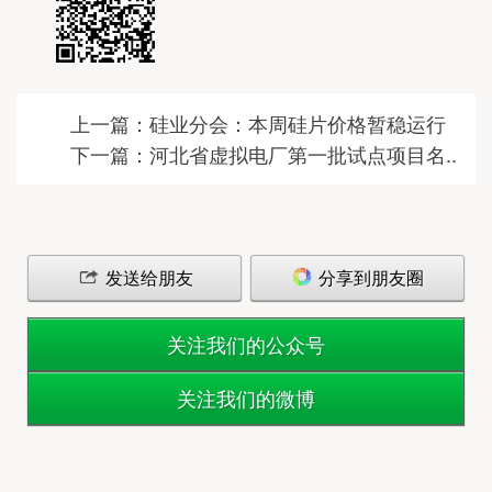
上一篇：硅业分会：本周硅片价格暂稳运行
下一篇：河北省虚拟电厂第一批试点项目名..
发送给朋友
分享到朋友圈
关注我们的公众号
关注我们的微博