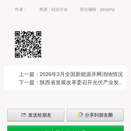
作者：
来源：硅业分会
责任编辑：jianping
上一篇：2026年3月全国新能源并网消纳情况
下一篇：陕西省发展改革委召开光伏产业发..
发送给朋友
分享到朋友圈