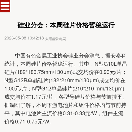
硅业分会：本周硅片价格暂稳运行
2026-05-08 10:42:18
太阳能发电网
中国有色金属工业协会硅业分会消息，据安泰科
统计，本周硅片价格暂稳运行。其中，N型G10L单晶
硅片(182*183.75mm/130μm)成交均价在0.93元/片；
N型G12R单晶硅片(182*210mm/130μm)成交均价在
1.00元/片；N型G12单晶硅片(210*210 mm/130μm)
成交均价在1.17元/片，各型号硅片价格与节前持平。
据调研了解，本周下游电池片和组件价格均与节前持
平，其中电池片主流价格0.31-0.33元/W，组件主流
价格0.71-0.75元/W。