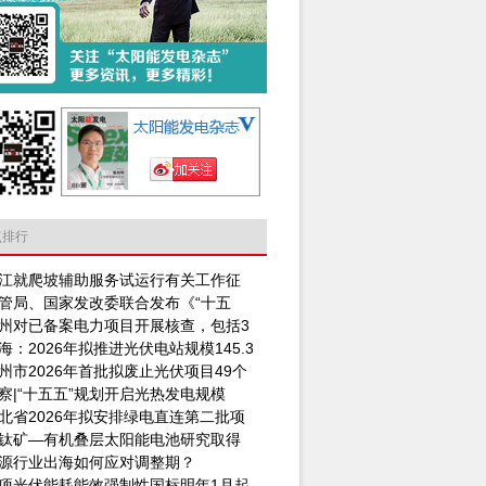
点排行
江就爬坡辅助服务试运行有关工作征
管局、国家发改委联合发布《“十五
州对已备案电力项目开展核查，包括3
海：2026年拟推进光伏电站规模145.3
州市2026年首批拟废止光伏项目49个
察|“十五五”规划开启光热发电规模
北省2026年拟安排绿电直连第二批项
钛矿—有机叠层太阳能电池研究取得
源行业出海如何应对调整期？
项光伏能耗能效强制性国标明年1月起