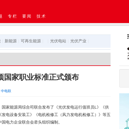
题
专栏
要闻
技术
能
|
新能源
|
可再生能源
|
|
光伏电站
|
光伏产业
|
项国家职业标准正式颁布
中电联
、国家能源局综合司联合发布了《光伏发电运行值班员L》《供
《发电设备安装工》《电机检修工（风力发电机检修工）》等五
中国电力企业联合会牵头组织编制。