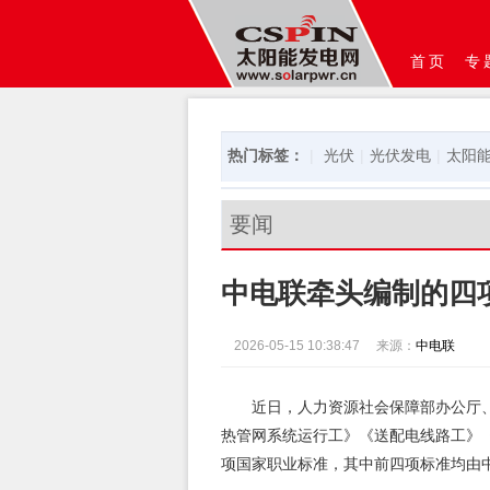
首页
专
热门标签：
|
光伏
|
光伏发电
|
太阳
要闻
中电联牵头编制的四
2026-05-15 10:38:47
来源：
中电联
近日，人力资源社会保障部办公厅
热管网系统运行工》《送配电线路工》
项国家职业标准，其中前四项标准均由