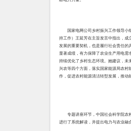
国家电网公司乡村振兴工作领导小组
持工作）王延芳在主旨发言中指出，成
发展的重要契机，也是履行社会责任的
显著成绩，有力保障了农业生产用电需
持续优化了乡村生态环境。她建议，未
兴农等四个方面，落实国家能源局农村能
作，促进农村能源清洁转型发展，推动
专题讲座环节，中国社会科学院农村发
进行了系统解读，并提出电力与农业融