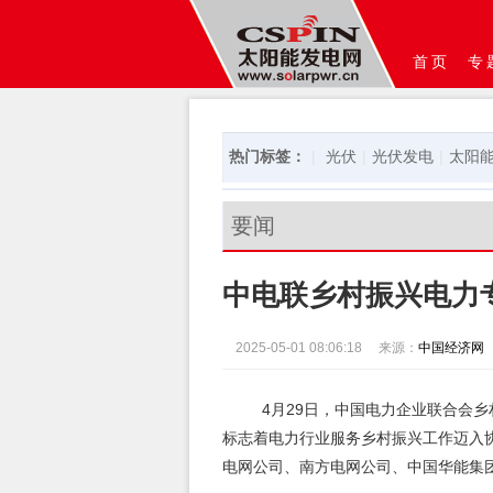
首页
专
热门标签：
|
光伏
|
光伏发电
|
太阳
要闻
中电联乡村振兴电力
2025-05-01 08:06:18
来源：
中国经济网
4月29日，中国电力企业联合会乡
标志着电力行业服务乡村振兴工作迈入
电网公司、南方电网公司、中国华能集