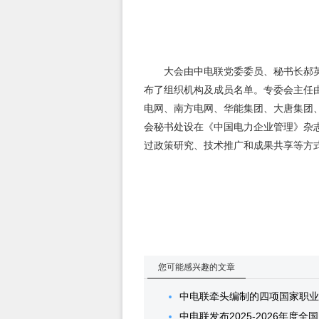
大会由中电联党委委员、秘书长郝英
布了组织机构及成员名单。专委会主任
电网、南方电网、华能集团、大唐集团
会秘书处设在《中国电力企业管理》杂
过政策研究、技术推广和成果共享等方
您可能感兴趣的文章
中电联牵头编制的四项国家职业
中电联发布2025-2026年度