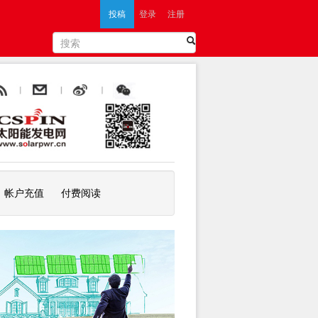
投稿
登录
注册
帐户充值
付费阅读