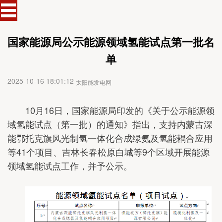
国家能源局公示能源领域氢能试点第一批名
单
2025-10-16 18:01:12
太阳能发电网
10月16日，国家能源局印发的《关于公示能源领
域氢能试点（第一批）的通知》指出，支持内蒙古深
能鄂托克旗风光制氢一体化合成绿氨及氢能耦合应用
等41个项目、吉林长春松原白城等9个区域开展能源
领域氢能试点工作，并予公示。