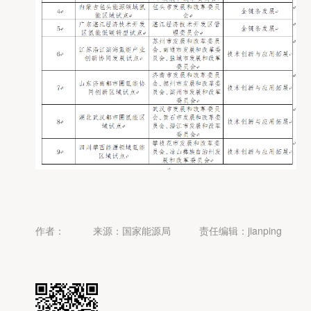
作者：
来源：国家能源局
责任编辑：jianping