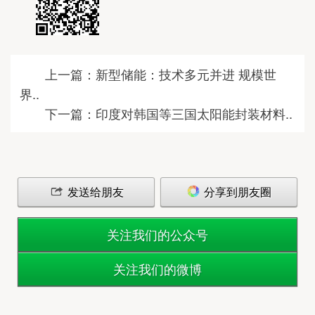
上一篇：新型储能：技术多元并进 规模世
界..
下一篇：印度对韩国等三国太阳能封装材料..
发送给朋友
分享到朋友圈
关注我们的公众号
关注我们的微博