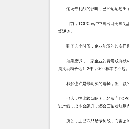
这场专利战的影响，已经远远超出
目前，TOPCon占中国出口美国
场通道。
到了这个时候，企业能做的其实已
如果应诉，一家企业的费用或许就
周期动辄长达1–2年，企业根本等不起
和解也许是最现实的选择，但巨额
那么，技术转型呢？比如放弃TOPC
资产线，成本会飙升，还会面临着短期
所以，这已不只是专利战，而更是贸