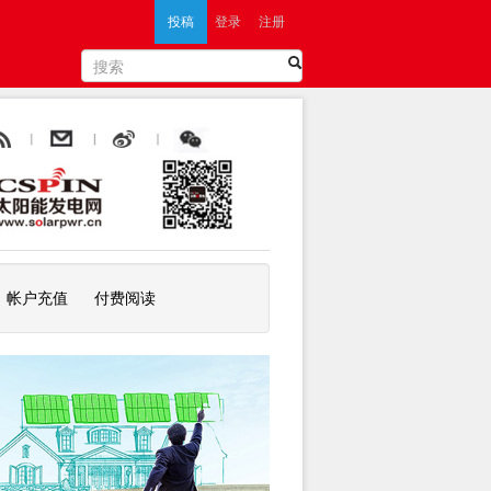
投稿
登录
注册
帐户充值
付费阅读