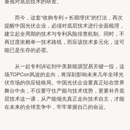
重视对底层技术的研发。
而今，这套“收购专利＋长期埋伏”的打法，再次
提醒中国光伏企业，必须对底层技术进行全面梳理，
建立起全周期的技术与专利风险排查机制。同时，不
再过度依赖单一技术路线，而应该技术多元化，这可
能已是生存的必需。
从一起专利诉讼到中美新能源贸易关键一役，这
场TOPCon风波的走向，将深刻影响未来几年全球光
伏市场的供应链格局。中国光伏企业要真正站在世界
舞台中央，不仅要守住产能与技术优势，更要补齐底
层技术这一课，从产能领先真正走向技术自主，才能
在未来的全球竞争中，牢牢掌握自己的命运。