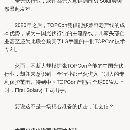
全光伏行业，或许都无人意识到First Solar会突
然暴起发难。
2020年之后，TOPCon凭借能够兼容老产线的成
本优势，成为中国光伏行业的主流路线，几家头部企
业甚至还为此联合购买了LG手里的一批TOPCon技术
专利。
然而，不断大规模扩张TOPCon产能的中国光伏
行业，却并未意识到，全行业都已然进入了别人的专
利保护范围。待到中国TOPCon产能占全球90%以上
时，First Solar才正式出手。
要说这不是一场精心准备的伏击，谁会信？