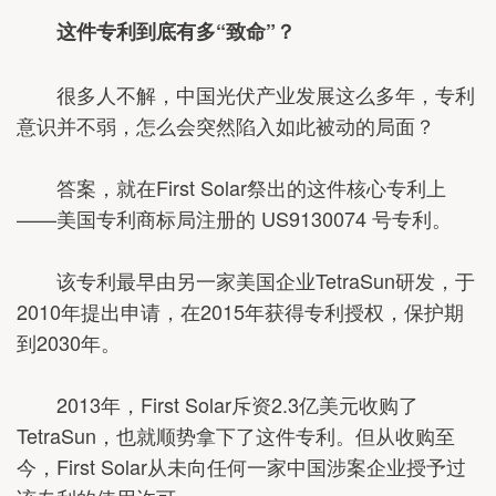
这件专利到底有多“致命”？
很多人不解，中国光伏产业发展这么多年，专利
意识并不弱，怎么会突然陷入如此被动的局面？
答案，就在First Solar祭出的这件核心专利上
——美国专利商标局注册的 US9130074 号专利。
该专利最早由另一家美国企业TetraSun研发，于
2010年提出申请，在2015年获得专利授权，保护期
到2030年。
2013年，First Solar斥资2.3亿美元收购了
TetraSun，也就顺势拿下了这件专利。但从收购至
今，First Solar从未向任何一家中国涉案企业授予过