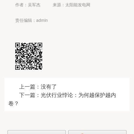
作者：吴军杰
来源：太阳能发电网
责任编辑：admin
上一篇：没有了
下一篇：光伏行业悖论：为何越保护越内
卷？