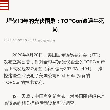
埋伏13年的光伏围剿：TOPCon遭遇生死
局
2026-04-02 10:23:11
太阳能发电网
2026年3月26日，美国国际贸易委员会（ITC）
发布立案公告，针对全球47家光伏企业的TOPCon产
品正式发起337调查（案件编号337-TA-1494），指
控这些企业侵犯了美国公司First Solar持有的
TOPCon的技术专利。
仅一天后，中国商务部宣布，对美国阻碍绿色产
品贸易的相关措施启动贸易壁垒调查。