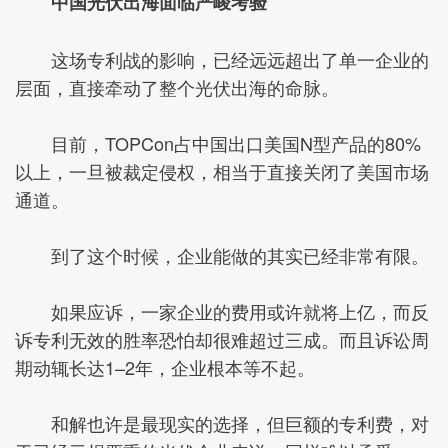
中国光伏出海面临严峻考验
这场专利战的影响，已经远远超出了单一企业的
层面，直接牵动了整个光伏出海的命脉。
目前，TOPCon占中国出口美国N型产品的80%
以上，一旦被裁定侵权，相当于直接关闭了美国市场
通道。
到了这个时候，企业能做的其实已经非常有限。
如果应诉，一家企业的费用或许就将上亿，而反
诉专利无效的胜率恐怕却很难超过三成。而且诉讼周
期动辄长达1–2年，企业根本等不起。
和解也许是最现实的选择，但巨额的专利费，对