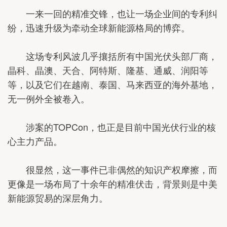
一来一回的精准交锋，也让一场企业间的专利纠
纷，迅速升级为牵动全球新能源格局的博弈。
这场专利风波几乎攘括所有中国光伏头部厂商，
晶科、晶澳、天合、阿特斯、隆基、通威、润阳等
等，以及它们在越南、泰国、马来西亚的海外基地，
无一例外全被卷入。
涉案的TOPCon，也正是目前中国光伏行业的核
心主力产品。
很显然，这一事件已非偶然的知识产权摩擦，而
更像是一场布局了十余年的精准伏击，背景则是中美
新能源贸易的深层角力。