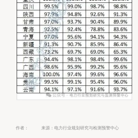
作者：
来源：电力行业规划研究与检测预警中心