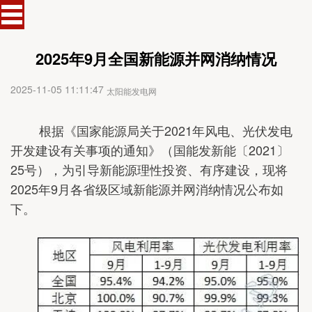
2025年9月全国新能源并网消纳情况
2025-11-05 11:11:47
太阳能发电网
根据《国家能源局关于2021年风电、光伏发电
开发建设有关事项的通知》（国能发新能〔2021〕
25号），为引导新能源理性投资、有序建设，现将
2025年9月各省级区域新能源并网消纳情况公布如
下。