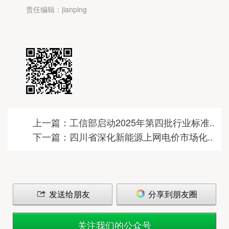
责任编辑：jianping
上一篇：工信部启动2025年第四批行业标准..
下一篇：四川省深化新能源上网电价市场化..
发送给朋友
分享到朋友圈
关注我们的公众号