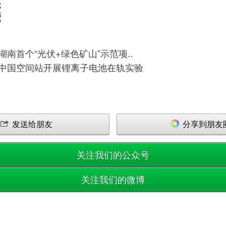
湖南首个“光伏+绿色矿山”示范项..
中国空间站开展锂离子电池在轨实验
发送给朋友
分享到朋友
关注我们的公众号
关注我们的微博