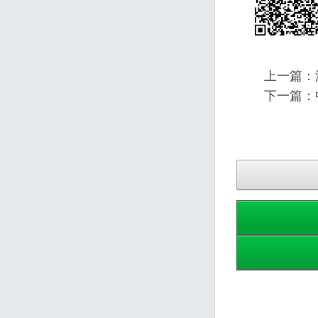
上一篇：
下一篇：