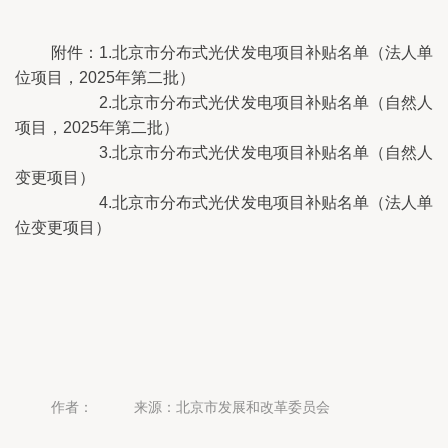
附件：1.北京市分布式光伏发电项目补贴名单（法人单
位项目，2025年第二批）
　　　2.北京市分布式光伏发电项目补贴名单（自然人
项目，2025年第二批）
　　　3.北京市分布式光伏发电项目补贴名单（自然人
变更项目）
　　　4.北京市分布式光伏发电项目补贴名单（法人单
位变更项目）
作者：
来源：北京市发展和改革委员会