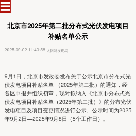
北京市2025年第二批分布式光伏发电项目
补贴名单公示
2025-09-02 11:40:58
太阳能发电网
9月1日，北京市发改委发布关于公示北京市分布式光
伏发电项目补贴名单 （2025年第二批）的通知，经
各区申报并组织初审，现对拟纳入《北京市分布式光
伏发电项目补贴名单（2025年第二批）》的分布光伏
发电项目及项目变更情况进行公示。公示时间为2025
年9月2日—2025年9月8日（5个工作日）。