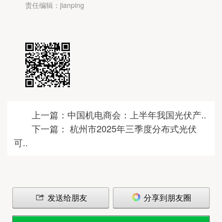
责任编辑：jianping
上一篇：中国机电商会：上半年我国光伏产..
下一篇： 杭州市2025年三季度分布式光伏
可..
发送给朋友
分享到朋友圈