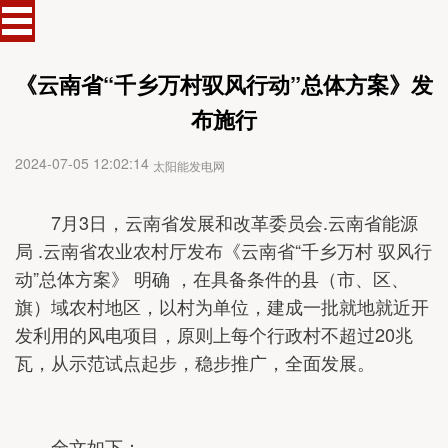
《云南省“千乡万村驭风行动”总体方案》发
布施行
2024-07-05 12:02:14
太阳能发电网
7月3日，云南省发展和改革委员会.云南省能源
局 .云南省农业农村厅发布《云南省“千乡万村 驭风行
动”总体方案》 明确 ，在具备条件的县（市、区、
旗）域农村地区，以村为单位，建成一批就地就近开
发利用的风电项目，原则上每个行政村不超过20兆
瓦，从示范试点起步，稳步推广，全面发展。
全文如下：