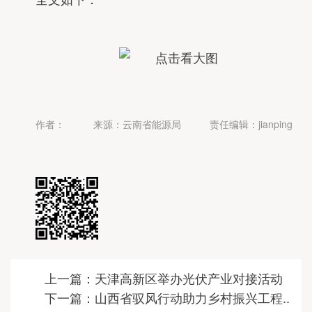
作者：
来源：云南省能源局
责任编辑：jianping
上一篇：天津高新区举办光伏产业对接活动
下一篇：山西省驭风行动助力乡村振兴工程..