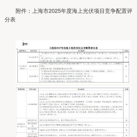
附件：上海市2025年度海上光伏项目竞争配置评
分表