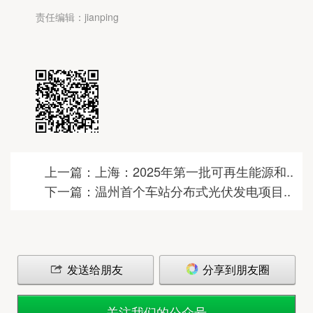
责任编辑：jianping
上一篇：上海：2025年第一批可再生能源和..
下一篇：温州首个车站分布式光伏发电项目..
发送给朋友
分享到朋友圈
关注我们的公众号