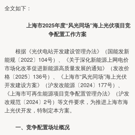
全文如下：
上海市2025年度“风光同场”海上光伏项目竞
争配置工作方案
根据《光伏电站开发建设管理办法》（国能发新
能规〔2022〕104号）、《关于深化新能源上网电价
市场化改革促进新能源高质量发展的通知》（发改价
格〔2025〕136号）、《上海市“风光同场”海上光伏
开发建设方案》（沪发改能源〔2024〕177号）、
《上海市可再生能源项目竞争配置管理办法》（沪发
改规范〔2024〕2号）等文件要求，为推进上海市海
上光伏开发，特制定本方案。
一、竞争配置场址概况