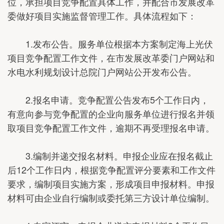
位，承担项目竞争配置具体工作，并配合市发展改革
委做好项目实施监督管理工作。具体流程如下：
1.发布公告。服务单位根据本方案制定海上光伏
项目竞争配置工作文件，在市发展改革委门户网站和
水电水利规划设计总院门户网站公开发布公告。
2.报名申请。竞争配置公告发布5个工作日内，
有意向参与竞争配置的企业向服务单位进行报名并领
取项目竞争配置工作文件，逾期不再受理报名申请。
3.编制并递交报名材料。申报企业应在报名截止
后12个工作日内，根据竞争配置评分要素和工作文件
要求，编制项目实施方案，形成项目申报材料。申报
材料可由企业自行编制或委托第三方设计单位编制。