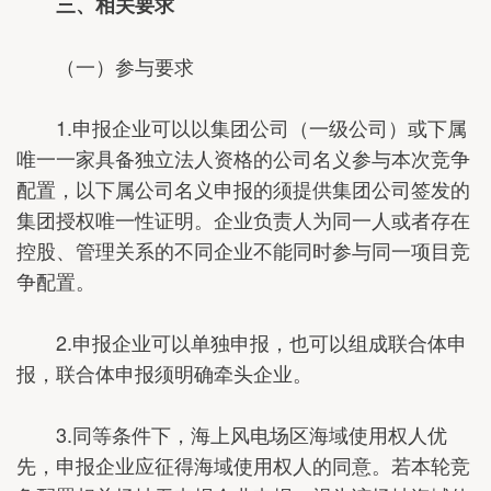
三、相关要求
（一）参与要求
1.申报企业可以以集团公司（一级公司）或下属
唯一一家具备独立法人资格的公司名义参与本次竞争
配置，以下属公司名义申报的须提供集团公司签发的
集团授权唯一性证明。企业负责人为同一人或者存在
控股、管理关系的不同企业不能同时参与同一项目竞
争配置。
2.申报企业可以单独申报，也可以组成联合体申
报，联合体申报须明确牵头企业。
3.同等条件下，海上风电场区海域使用权人优
先，申报企业应征得海域使用权人的同意。若本轮竞