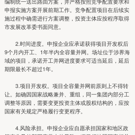
编制统一送出路由方案，并严格按照竞争配置要求和
申报实施方案开展前期工作。竞争配置项目在后续实
施过程中确需进行方案调整，投资主体应按程序取得
市发展改革委书面同意。
2.时间进度。申报企业应承诺获得项目开发权后
9个月内开工、1年半内全容量并网。场址位于涉界海
域的项目，承诺开工并网进度要求可适当延后，延后
期限最长不超过1年。
3.项目开发权。项目全容量并网前原则上不得转
让。如确因国家战略兼并、重组，同一集团内部分工
调整等原因，需要变更投资主体或股权结构的，应按
国家有关规定严格履行变更程序。
4.风险承担。申报企业应自愿承担国家和地区政