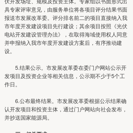
伏开发场址、规模及投资主体。专家组以书面形式出
具专家评审意见，由服务单位将各项目评分结果书面
报送市发展改革委。评分排名前二的项目直接纳入我
市年度开发建设项目先行建设；其余项目按照《光伏
电站开发建设管理办法》，在取得海域使用权人同意
并申报纳入我市年度开发建设方案后，有序推动建
设。
5.结果公示。市发展改革委在委门户网站公示开
发项目及投资企业等相关信息，公示期不少于5个工
作日。
6.公布最终结果。市发展改革委根据公示结果确
认开发项目和投资主体，通过门户网站向社会发布，
并抄送国家能源局。