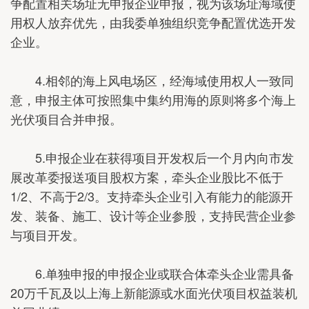
争配置相关场址无申报企业申报，视为该场址海域使
用权人放弃优先，由我委单独组织竞争配置优选开发
企业。
4.相邻的海上风电场区，经海域使用权人一致同
意，申报主体可按照集中集约用海的原则将多个海上
光伏项目合并申报。
5.申报企业在获得项目开发权后一个月内向市发
展改革委报送项目股权方案，牵头企业股比不低于
1/2、不高于2/3。支持牵头企业引入有能力的能源开
发、装备、施工、设计等企业参股，支持民营企业参
与项目开发。
6.单独申报的申报企业或联合体牵头企业需具备
20万千瓦及以上海上新能源或水面光伏项目权益装机