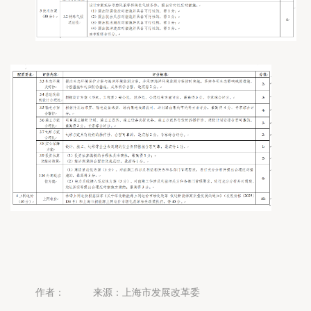
作者：
来源：上海市发展改革委