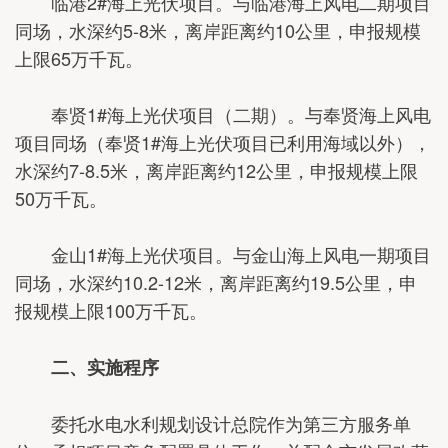
临港2#海上光伏项目。与临港海上风电二期项目
同场，水深约5-8米，离岸距离约10公里，申报规模
上限65万千瓦。
奉贤1#海上光伏项目（二期）。与奉贤海上风电
项目同场（奉贤1#海上光伏项目已利用海域以外），
水深约7-8.5米，离岸距离约12公里，申报规模上限
50万千瓦。
金山1#海上光伏项目。与金山海上风电一期项目
同场，水深约10.2-12米，离岸距离约19.5公里，申
报规模上限100万千瓦。
二、实施程序
委托水电水利规划设计总院作为第三方服务单