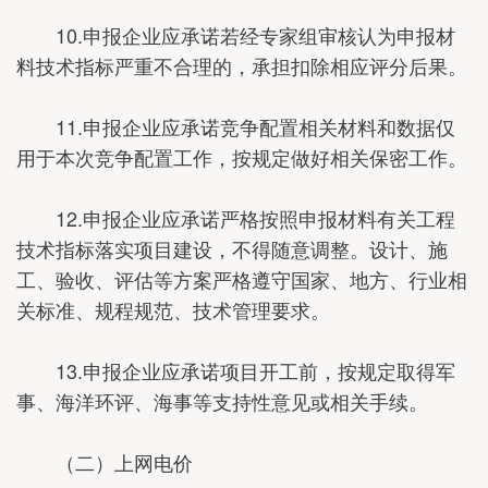
10.申报企业应承诺若经专家组审核认为申报材
料技术指标严重不合理的，承担扣除相应评分后果。
11.申报企业应承诺竞争配置相关材料和数据仅
用于本次竞争配置工作，按规定做好相关保密工作。
12.申报企业应承诺严格按照申报材料有关工程
技术指标落实项目建设，不得随意调整。设计、施
工、验收、评估等方案严格遵守国家、地方、行业相
关标准、规程规范、技术管理要求。
13.申报企业应承诺项目开工前，按规定取得军
事、海洋环评、海事等支持性意见或相关手续。
（二）上网电价