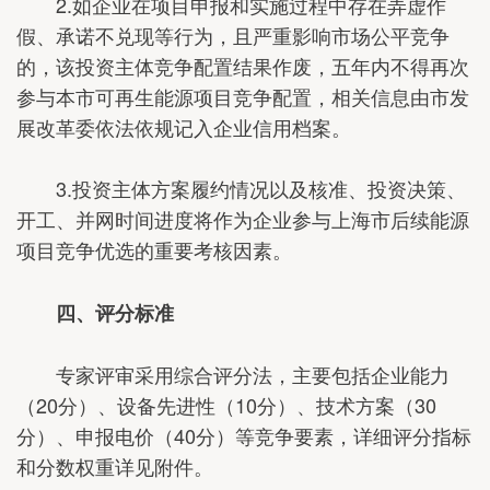
2.如企业在项目申报和实施过程中存在弄虚作
假、承诺不兑现等行为，且严重影响市场公平竞争
的，该投资主体竞争配置结果作废，五年内不得再次
参与本市可再生能源项目竞争配置，相关信息由市发
展改革委依法依规记入企业信用档案。
3.投资主体方案履约情况以及核准、投资决策、
开工、并网时间进度将作为企业参与上海市后续能源
项目竞争优选的重要考核因素。
四、评分标准
专家评审采用综合评分法，主要包括企业能力
（20分）、设备先进性（10分）、技术方案（30
分）、申报电价（40分）等竞争要素，详细评分指标
和分数权重详见附件。