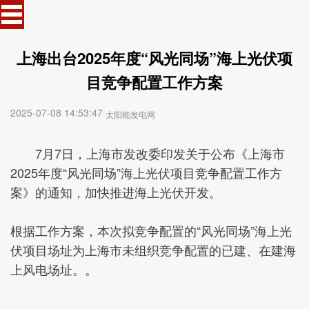
上海出台2025年度“风光同场”海上光伏项
目竞争配置工作方案
2025-07-08 14:53:47
太阳能发电网
7月7日，上海市发改委印发关于公布《上海市
2025年度“风光同场”海上光伏项目竞争配置工作方
案》的通知，加快推进海上光伏开发。
根据工作方案，本次拟竞争配置的“风光同场”海上光
伏项目场址为上海市未组织竞争配置的已建、在建海
上风电场址。。