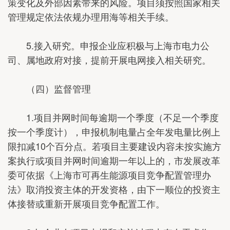
策变化及外部因素带来的风险。项目须按照国家相关
管理规定依法依规办理用海等相关手续。
5.接入研究。申报企业应积极与上海市电力公
司、属地政府对接，提前开展电网接入相关研究。
（四）监督管理
1.项目并网时间每逾期一个季度（不足一个季度
按一个季度计），申报机制电量占全年发电量比例上
限扣减10个百分点。若项目主要建设内容未按实施方
案执行或项目并网时间逾期一年以上的，市发展改革
委可依据《上海市可再生能源项目竞争配置管理办
法》取消投资主体的开发资格，由下一顺位的投资主
体接替或重新开展项目竞争配置工作。