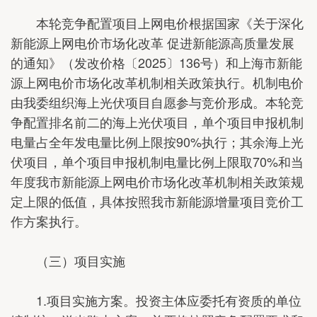
本轮竞争配置项目上网电价根据国家《关于深化
新能源上网电价市场化改革 促进新能源高质量发展
的通知》（发改价格〔2025〕136号）和上海市新能
源上网电价市场化改革机制相关政策执行。机制电价
由我委组织海上光伏项目自愿参与竞价形成。本轮竞
争配置排名前二的海上光伏项目，单个项目申报机制
电量占全年发电量比例上限按90%执行；其余海上光
伏项目，单个项目申报机制电量比例上限取70%和当
年度我市新能源上网电价市场化改革机制相关政策规
定上限的低值，具体按照我市新能源增量项目竞价工
作方案执行。
（三）项目实施
1.项目实施方案。投资主体应委托有资质的单位