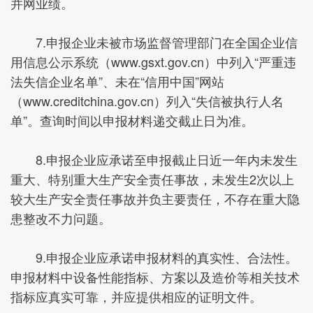
并网业绩。
7.申报企业未被市场监督管理部门在全国企业信
用信息公示系统（www.gsxt.gov.cn）中列入“严重违
法失信企业名单”、未在“信用中国”网站
（www.creditchina.gov.cn）列入“失信被执行人名
单”。查询时间以申报材料递交截止日为准。
8.申报企业应承诺至申报截止日近一年内未发生
重大、特别重大生产安全责任事故，未发生2次以上
较大生产安全责任事故并负主要责任，不存在重大隐
患整改不力问题。
9.申报企业应承诺申报材料的真实性、合法性。
申报材料中设备性能指标、方案以及造价等相关技术
指标应真实可靠，并应提供相应的证明文件。