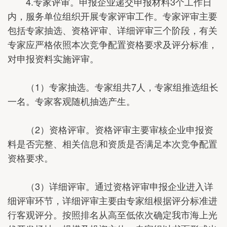
4.专家评审。申报企业递交申报材料3个工作日
内，服务单位组织开展专家评审工作。专家评审主要
包括专家抽选、资格评审、详细评审三个阶段，有关
专家应严格依照本次竞争配置资格要求及评分标准，
对申报资料实施评审。
（1）专家抽选。专家组共7人，专家组推选组长
一名。专家客观随机抽选产生。
（2）资格评审。资格评审主要审核企业申报资
料是否完整、相关信息和资质是否满足本次竞争配置
资格要求。
（3）详细评审。通过资格评审申报企业进入详
细评审环节，详细评审主要由专家组根据评分标准进
行客观评分。按照排名从高至低依次确定我市海上光