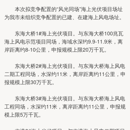
本次拟竞争配置的“风光同场”海上光伏项目场址
为我市未组织竞争配置的已建、在建海上风电场址。
东海大桥1#海上光伏项目。与东海大桥100兆瓦
海上风电示范项目同场，海域水深约9.9-11.9米，离
岸距离约8-10公里，申报规模上限20万千瓦。
东海大桥2#海上光伏项目。与东海大桥海上风电
二期工程同场，水深约11米，离岸距离约11公里，申
报规模上限30万千瓦。
东海大桥3#海上光伏项目。与东海大桥海上风电
工程同场，水深约11米，离岸距离约11公里，申报规
模上限5万千瓦。