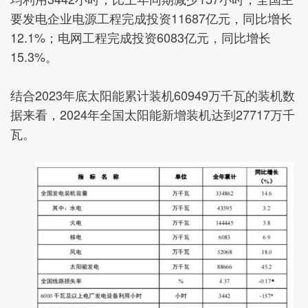
要发电企业电源工程完成投资11687亿元，同比增长
12.1%；电网工程完成投资6083亿元，同比增长
15.3%。
结合2023年底太阳能累计装机60949万千瓦的装机数
据来看，2024年全国太阳能新增装机达到27717万千
瓦。