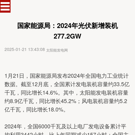
国家能源局：2024年光伏新增装机
277.2GW
2025-01-21 13:43:08
太阳能发电网
1月21日，国家能源局发布2024年全国电力工业统计
数据。截至12月底，全国累计发电装机容量约33.5亿
千瓦，同比增长14.6%。其中，太阳能发电装机容量
约8.9亿千瓦，同比增长45.2%；风电装机容量约5.2
亿千瓦，同比增长18.0%。
2024年，全国6000千瓦及以上电厂发电设备累计平
均利用3442小时，比上年同期减少157小时；全国主