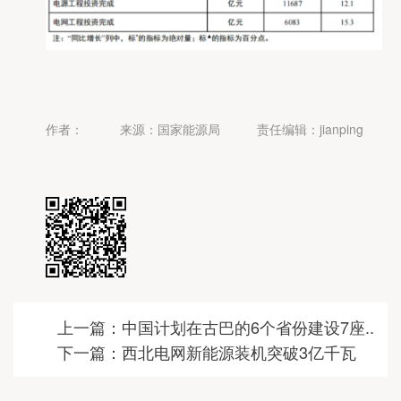
作者：
来源：国家能源局
责任编辑：jianping
上一篇：中国计划在古巴的6个省份建设7座..
下一篇：西北电网新能源装机突破3亿千瓦