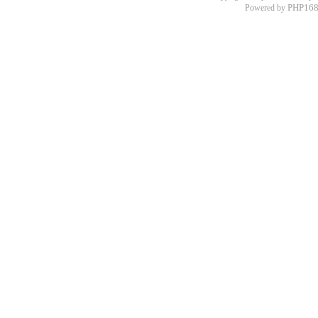
PHP168
Powered by