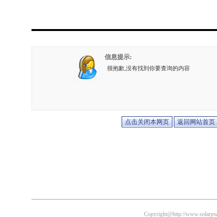
信息提示:
很抱歉,没有找到你要查询的内容
Copyright@http://www.solarpwr.