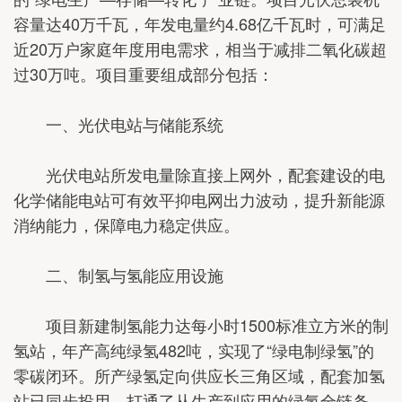
容量达40万千瓦，年发电量约4.68亿千瓦时，可满足
近20万户家庭年度用电需求，相当于减排二氧化碳超
过30万吨。项目重要组成部分包括：
一、光伏电站与储能系统
光伏电站所发电量除直接上网外，配套建设的电
化学储能电站可有效平抑电网出力波动，提升新能源
消纳能力，保障电力稳定供应。
二、制氢与氢能应用设施
项目新建制氢能力达每小时1500标准立方米的制
氢站，年产高纯绿氢482吨，实现了“绿电制绿氢”的
零碳闭环。所产绿氢定向供应长三角区域，配套加氢
站已同步投用，打通了从生产到应用的绿氢全链条。