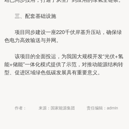
三、配套基础设施
项目同步建设一座220千伏岸基升压站，确保绿
色电力高效输送与并网。
该项目的全面投运，为我国大规模开发“光伏+氢
能+储能”一体化模式提供了示范，对推动能源结构转
型、促进区域绿色低碳发展具有重要意义。
作者：
来源：国家能源集团
责任编辑：admin