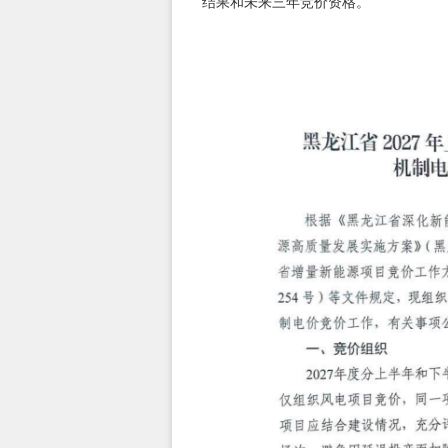
结果和未来三年竞价资格。