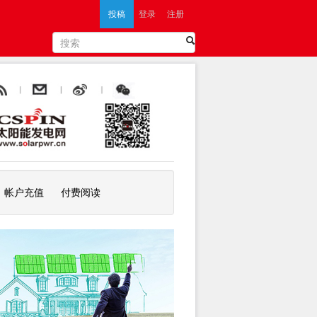
投稿
登录
注册
帐户充值
付费阅读