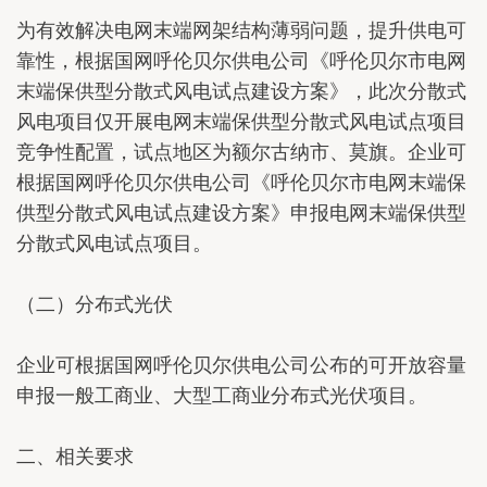
为有效解决电网末端网架结构薄弱问题，提升供电可
靠性，根据国网呼伦贝尔供电公司《呼伦贝尔市电网
末端保供型分散式风电试点建设方案》，此次分散式
风电项目仅开展电网末端保供型分散式风电试点项目
竞争性配置，试点地区为额尔古纳市、莫旗。企业可
根据国网呼伦贝尔供电公司《呼伦贝尔市电网末端保
供型分散式风电试点建设方案》申报电网末端保供型
分散式风电试点项目。
（二）分布式光伏
企业可根据国网呼伦贝尔供电公司公布的可开放容量
申报一般工商业、大型工商业分布式光伏项目。
二、相关要求