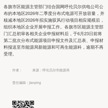
各旗市区能源主管部门结合国网呼伦贝尔供电公司公
布的本地区2026年二季度分布式电源可开放容量，并
核减本地区2026年拟实施驭风行动项目相应规模后，
组织本地区企业开展申报工作。各旗市区能源主管部
门汇总初审各相关企业申报材料后，于6月23日前将
第二批次分布式能源项目申报文件及汇总表、申报材
料报送至市能源局新能源和可再生能源科，逾期不再
受理。
作者：
来源：呼伦贝尔市能源局
责任编辑：jianping