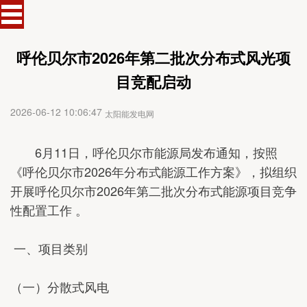
呼伦贝尔市2026年第二批次分布式风光项
目竞配启动
2026-06-12 10:06:47
太阳能发电网
6月11日，呼伦贝尔市能源局发布通知，按照
《呼伦贝尔市2026年分布式能源工作方案》，拟组织
开展呼伦贝尔市2026年第二批次分布式能源项目竞争
性配置工作 。
一、项目类别
（一）分散式风电