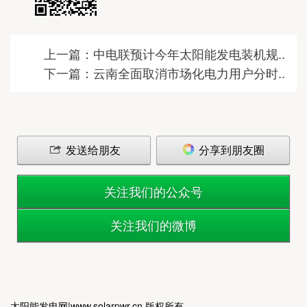
上一篇：中电联预计今年太阳能发电装机规..
下一篇：云南全面取消市场化电力用户分时..
发送给朋友
分享到朋友圈
关注我们的公众号
关注我们的微博
太阳能发电网|www.solarpwr.cn 版权所有