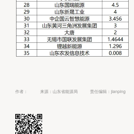
作者：
来源：山东省能源局
责任编辑：jianping