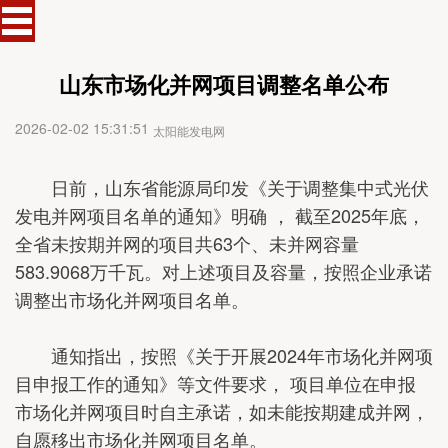
山东市场化并网项目调整名单公布
2026-02-02 15:31:51
太阳能发电网
日前，山东省能源局印发《关于调整集中式光伏
发电并网项目名单的通知》明确 ， 截至2025年底，
全省未按期并网的项目共63个、未并网容量
583.9068万千瓦。对上述项目及容量，按照企业承诺
调整出市场化并网项目名单。
通知指出，按照《关于开展2024年市场化并网项
目申报工作的通知》等文件要求， 项目单位在申报
市场化并网项目时自主承诺，如未能按期建成并网，
自愿移出市场化并网项目名单。