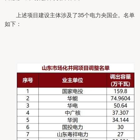
上述项目建设主体涉及了35个电力央国企。名单
如下：