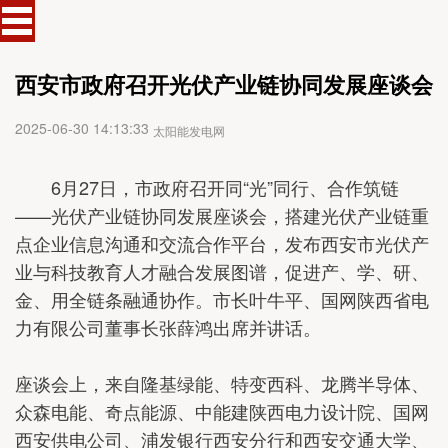
西安市政府召开光伏产业链协同发展座谈会
2025-06-30 14:13:33
太阳能发电网
6月27日，市政府召开同“光”同行、合作筑链
——光伏产业链协同发展座谈会，搭建光伏产业链重
点企业信息沟通和交流合作平台，发布西安市光伏产
业与科技教育人才融合发展图谱，促进产、学、研、
金、用全链条融通协作。市长叶牛平、国网陕西省电
力有限公司董事长张薛鸿出席并讲话。
座谈会上，来自隆基绿能、特变西科、龙腾半导体、
众森电能、奇点能源、中能建陕西电力设计院、国网
西安供电公司、浦发银行西安分行和西安交通大学、