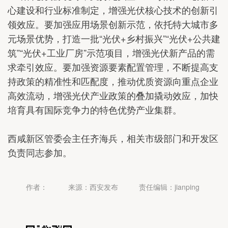
心建设和行业标准制定，增强光伏核心技术的创新引
领效应。要加强应用场景创新示范，依托特大城市多
元场景优势，打造一批“光伏+乡村振兴”“光伏+公共建
筑”“光伏+工业厂房”示范项目，增强光伏新产品的需
求牵引效应。要加强资源要素配置管理，不断提高支
持政策的精准性和匹配度，推动优质资源向重点企业
高效流动，增强光伏产业政策的叠加撬动效应，加快
培育具有国际竞争力的特色优势产业集群。
西咸新区管委会主任齐海兵，相关市级部门和开发区
负责同志参加。
作者：
来源：西安发布
责任编辑：jianping