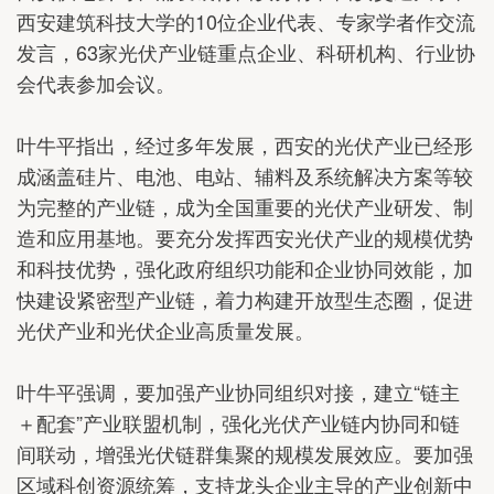
西安建筑科技大学的10位企业代表、专家学者作交流
发言，63家光伏产业链重点企业、科研机构、行业协
会代表参加会议。
叶牛平指出，经过多年发展，西安的光伏产业已经形
成涵盖硅片、电池、电站、辅料及系统解决方案等较
为完整的产业链，成为全国重要的光伏产业研发、制
造和应用基地。要充分发挥西安光伏产业的规模优势
和科技优势，强化政府组织功能和企业协同效能，加
快建设紧密型产业链，着力构建开放型生态圈，促进
光伏产业和光伏企业高质量发展。
叶牛平强调，要加强产业协同组织对接，建立“链主
＋配套”产业联盟机制，强化光伏产业链内协同和链
间联动，增强光伏链群集聚的规模发展效应。要加强
区域科创资源统筹，支持龙头企业主导的产业创新中