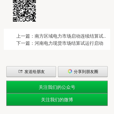
上一篇：南方区域电力市场启动连续结算试..
下一篇：河南电力现货市场结算试运行启动
发送给朋友
分享到朋友圈
关注我们的公众号
关注我们的微博