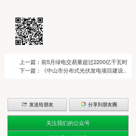
上一篇：前5月绿电交易量超过2200亿千瓦时
下一篇：《中山市分布式光伏发电项目建设..
发送给朋友
分享到朋友圈
关注我们的公众号