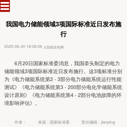
我国电力储能领域3项国际标准近日发布施
行
2025-06-20 18:08:06
太阳能发电网
6月20日国家标准委消息，我国牵头制定的电力
储能领域3项国际标准近日发布施行。这3项标准分别
为《电力储能系统第2 - 3部分电力储能系统运行性能
测试》《电力储能系统第3 - 200部分电化学储能系统
设计原则》《电力储能系统第4 - 2部分电池故障的环
境影响评估》。
作者：
来源：国家标准委
责任编辑：jianping