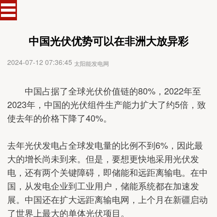
中国光伏优势可以在非洲大放异彩
2024-07-12 07:36:45
太阳能发电网
中国占据了全球光伏价值链的80%，2022年至
2023年，中国的光伏组件生产能力扩大了约5倍，致
使去年的价格下降了40%。
去年光伏发电占全球发电量的比例不到6%，因此最
大的增长尚未到来。但是，要想更快地采用光伏发
电，还有两个关键障碍，即储能和远距离输电。在中
国，从发电企业到工业用户，储能系统都在加速发
展。中国还在扩大远距离输电网，上个月在新疆启动
了世界上最大的单体光伏项目。