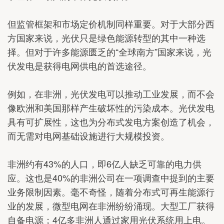
但监管框架和市场定价机制同样重要。对于大部分西
方国家来说，光伏只是绿色能源转型的其中一种选
择。但对于许多能源匮乏的“全球南方”国家来说，光
伏发电是获得电网供电的首选途径。
例如，在非洲，光伏发电可以推动工业发展，而不会
像欧洲和美国那样产生破坏性的污染成本。光伏发电
具有可扩展性，这也为分布式发电方案创造了机会，
而无需对电网基础设施进行大规模投资。
非洲约有43%的人口，即6亿人缺乏可靠的电力供
应。这也是40%的非洲公司在一项调查中提到的主要
业务限制因素。毫不奇怪，随着分布式可再生能源行
业的发展，微型电网在非洲纷纷涌现。大型工厂获得
自备电源；4亿多非洲人通过家用光伏系统用上电。