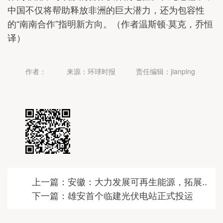
中国不仅将帮助释放非洲的巨大潜力，还为包容性
的“南南合作”指明新方向。（作者温斯顿·莫克，乔恒
译）
作者：
来源：环球时报
责任编辑：jianping
上一篇：安徽：大力发展可再生能源，拓展..
下一篇：雄安首个临建光伏电站正式投运