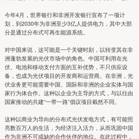
今年4月，世界银行和非洲开发银行宣布了一项计
划，到2030年为非洲至少3亿人提供电力，其中大部
分是通过分布式可再生能源系统。
对中国来说，这可能是一个关键时刻，以转变其在非
洲蓬勃发展的光伏市场中的角色。中国可利用在光
伏、电池和移动支付方面的互补优势，不只供应设
备，也成为光伏项目的开发商和运营商。在非洲，光
伏业务更可能需要中国、国际和非洲的企业实体与国
家行为体合作。这种以企业为主导的方式，与以往由
国家推动的共建“一带一路”倡议项目截然不同。
这种以商业为导向的分布式光伏发电方式，有可能照
亮数百万人的生活，为经济注入活力，从而巩固中国
作为非洲不可或缺的合作伙伴的地位。在此过程中，