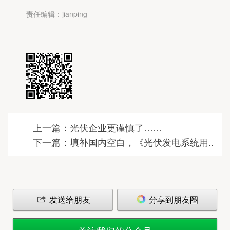
责任编辑：jianping
上一篇：光伏企业更谨慎了……
下一篇：填补国内空白，《光伏发电系统用..
发送给朋友
分享到朋友圈