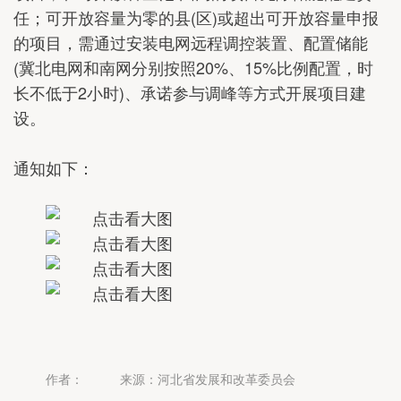
任；可开放容量为零的县(区)或超出可开放容量申报
的项目，需通过安装电网远程调控装置、配置储能
(冀北电网和南网分别按照20%、15%比例配置，时
长不低于2小时)、承诺参与调峰等方式开展项目建
设。
通知如下：
作者：
来源：河北省发展和改革委员会