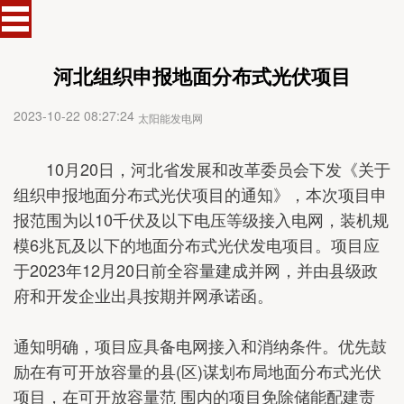
河北组织申报地面分布式光伏项目
2023-10-22 08:27:24
太阳能发电网
10月20日，河北省发展和改革委员会下发《关于
组织申报地面分布式光伏项目的通知》，本次项目申
报范围为以10千伏及以下电压等级接入电网，装机规
模6兆瓦及以下的地面分布式光伏发电项目。项目应
于2023年12月20日前全容量建成并网，并由县级政
府和开发企业出具按期并网承诺函。
通知明确，项目应具备电网接入和消纳条件。优先鼓
励在有可开放容量的县(区)谋划布局地面分布式光伏
项目，在可开放容量范 围内的项目免除储能配建责