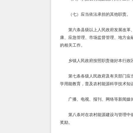
（七）应当依法承担的其他职责。
第六条县级以上人民政府发展改革
康、应急管理、市场监督管理、地方金
的相关工作。
乡镇人民政府按照职责做好本行政
第七条各级人民政府及有关部门应
学用能教育，普及农村能源科学技术知
广播、电视、报刊、网络等新闻媒
第八条对在农村能源建设与管理中
奖励。