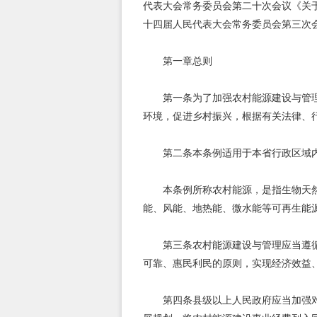
代表大会常务委员会第二十次会议《关于
十四届人民代表大会常务委员会第三次
第一章总则
第一条为了加强农村能源建设与管
环境，促进乡村振兴，根据有关法律、
第二条本条例适用于本省行政区域
本条例所称农村能源，是指生物天
能、风能、地热能、微水能等可再生能
第三条农村能源建设与管理应当遵
可靠、惠民利民的原则，实现经济效益
第四条县级以上人民政府应当加强