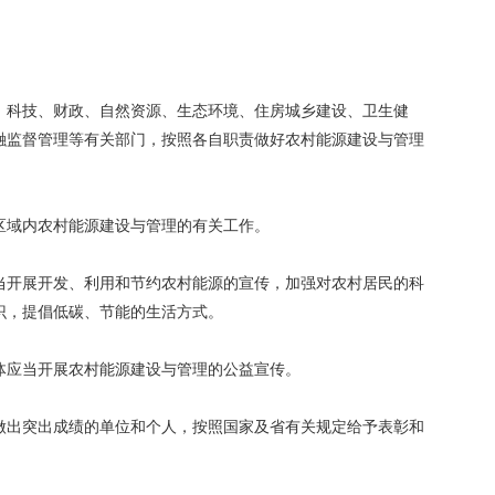
、科技、财政、自然资源、生态环境、住房城乡建设、卫生健
融监督管理等有关部门，按照各自职责做好农村能源建设与管理
区域内农村能源建设与管理的有关工作。
当开展开发、利用和节约农村能源的宣传，加强对农村居民的科
识，提倡低碳、节能的生活方式。
体应当开展农村能源建设与管理的公益宣传。
做出突出成绩的单位和个人，按照国家及省有关规定给予表彰和