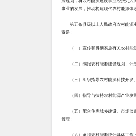
展规划，将农村能源建设事业经费列入
事业的发展，推动构建现代农村能源体
第五条县级以上人民政府农村能源
责是：
（一）宣传和贯彻实施有关农村能
（二）编报农村能源建设规划、计
（三）组织指导农村能源科技开发
（四）指导与扶持农村能源产业发
（五）配合住房城乡建设、市场监
管理；
（六）承担农村能源统计具体工作