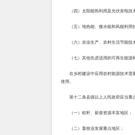
（四）太阳能热利用及光伏发电技
（五）地热能、微水能和风能利用
（六）农业生产、农村生活节能技
（七）其他先进适用的可再生能源
在乡村建设中应用农村能源技术需
使用。
第十二条县级以上人民政府应当重
（一）秸秆、薪柴资源丰富地区；
（二）畜牧业发展重点地区；