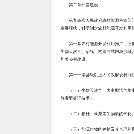
第二章开发建设
第九条省人民政府农村能源主管部
发展现状，科学制定农村能源开发利用
第十条农村能源开发利用推广，应
生物天然气、沼气，构建县域内城乡融
和美乡村建设。
第十一条县级以上人民政府农村能
（一）生物天然气、大中型沼气集
氧发酵处理技术；
（二）秸秆、薪柴等生物质的气化
（三）能源作物的种植及其合理利