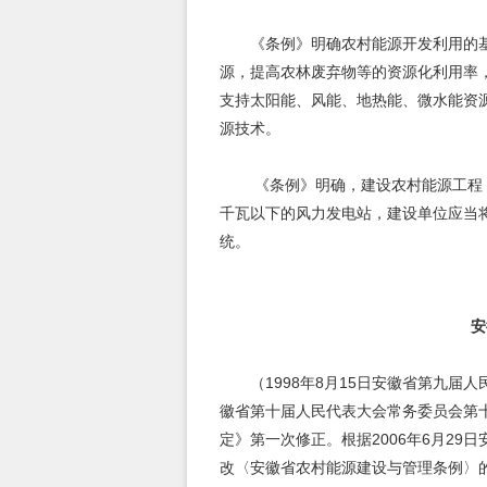
《条例》明确农村能源开发利用的
源，提高农林废弃物等的资源化利用率
支持太阳能、风能、地热能、微水能资
源技术。
《条例》明确，建设农村能源工程，
千瓦以下的风力发电站，建设单位应当
统。
安
（1998年8月15日安徽省第九届
徽省第十届人民代表大会常务委员会第
定》第一次修正。根据2006年6月2
改〈安徽省农村能源建设与管理条例〉的