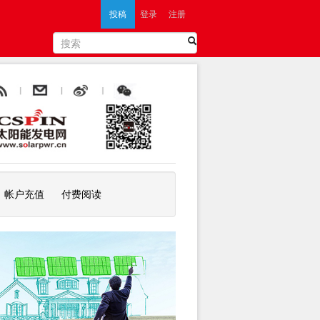
投稿
登录
注册
帐户充值
付费阅读