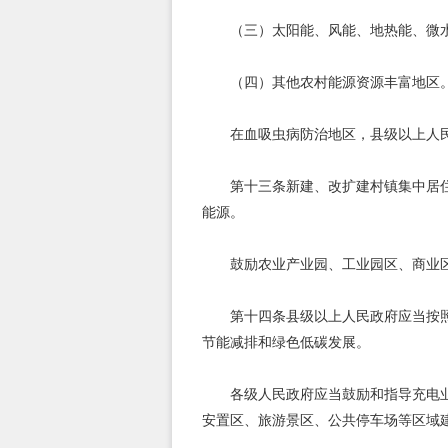
（三）太阳能、风能、地热能、微
（四）其他农村能源资源丰富地区
在血吸虫病防治地区，县级以上人
第十三条新建、改扩建村镇集中居
能源。
鼓励农业产业园、工业园区、商业
第十四条县级以上人民政府应当按
节能减排和绿色低碳发展。
各级人民政府应当鼓励和指导充电
安置区、旅游景区、公共停车场等区域