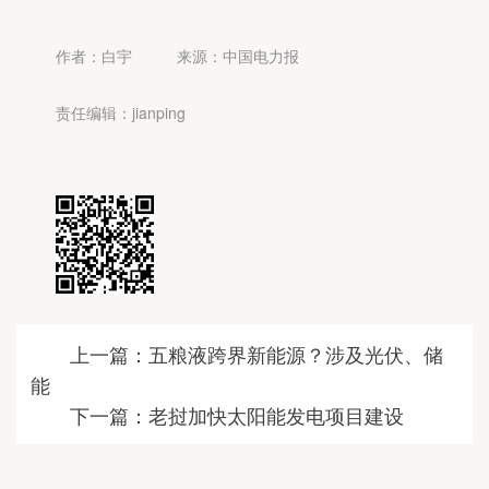
作者：白宇
来源：中国电力报
责任编辑：jianping
上一篇：五粮液跨界新能源？涉及光伏、储
能
下一篇：老挝加快太阳能发电项目建设