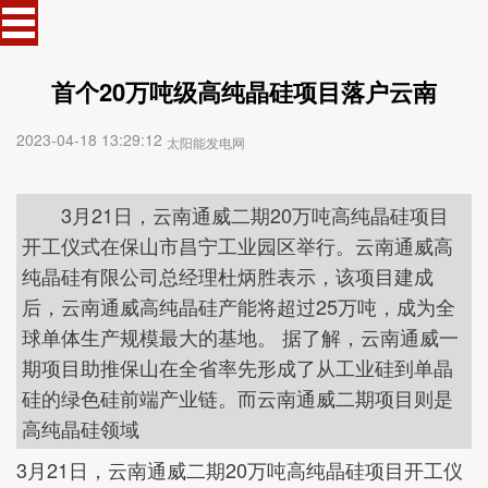
首个20万吨级高纯晶硅项目落户云南
2023-04-18 13:29:12
太阳能发电网
3月21日，云南通威二期20万吨高纯晶硅项目
开工仪式在保山市昌宁工业园区举行。云南通威高
纯晶硅有限公司总经理杜炳胜表示，该项目建成
后，云南通威高纯晶硅产能将超过25万吨，成为全
球单体生产规模最大的基地。 据了解，云南通威一
期项目助推保山在全省率先形成了从工业硅到单晶
硅的绿色硅前端产业链。而云南通威二期项目则是
高纯晶硅领域
3月21日，云南通威二期20万吨高纯晶硅项目开工仪