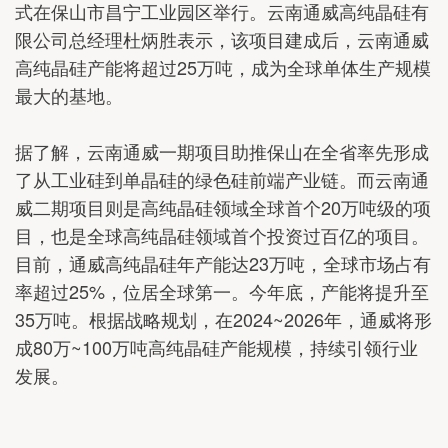
式在保山市昌宁工业园区举行。云南通威高纯晶硅有
限公司总经理杜炳胜表示，该项目建成后，云南通威
高纯晶硅产能将超过25万吨，成为全球单体生产规模
最大的基地。
据了解，云南通威一期项目助推保山在全省率先形成
了从工业硅到单晶硅的绿色硅前端产业链。而云南通
威二期项目则是高纯晶硅领域全球首个20万吨级的项
目，也是全球高纯晶硅领域首个投资过百亿的项目。
目前，通威高纯晶硅年产能达23万吨，全球市场占有
率超过25%，位居全球第一。今年底，产能将提升至
35万吨。根据战略规划，在2024~2026年，通威将形
成80万~100万吨高纯晶硅产能规模，持续引领行业
发展。