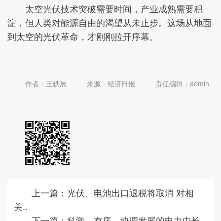
太空光伏技术突破需要时间，产业成熟需要积
淀，但人类对能源自由的渴望从未止步。这场从地面
到太空的光伏革命，才刚刚拉开序幕。
作者：王轶辰
来源：经济日报
责任编辑：admin
上一篇：光伏、电池出口退税将取消 对相
关..
下一篇：科学、有序、协调发展的电力中长..