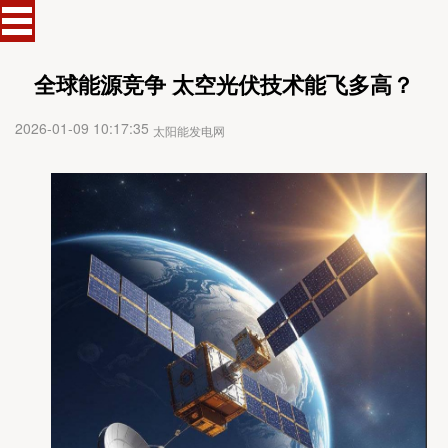
全球能源竞争 太空光伏技术能飞多高？
2026-01-09 10:17:35
太阳能发电网