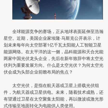
全球能源竞争的赛场，正从地球表面延伸至浩瀚
星空。近期，美国企业家埃隆·马斯克公开表示，计
划未来每年向太空部署1亿千瓦太阳能人工智能卫星
能源网络。在太平洋的这一侧，晶科能源和天合光能
两家中国光伏龙头企业，先后在新年致辞中将太空光
伏列为重要发展方向。什么是太空光伏？为何太空光
伏会成为头部企业前瞻布局的焦点？
太空光伏，是指在航天器或卫星上搭载光伏组
件，为航天器或卫星供电。未来，随着技术成熟，还
有望通过卫星在太空聚集太阳能，再以微波或激光形
式传输至地面转化为电能供人类使用。