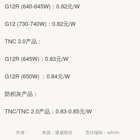
G12R (640-645W)：0.82元/W
G12 (730-740W)：0.82元/W
TNC 3.0产品：
G12R (645W)：0.83元/W
G12R (650W) ：0.84元/W
防积灰产品：
TNC/TNC 2.0产品：0.83-0.85元/W
作者：
来源：通威股份
责任编辑：admin