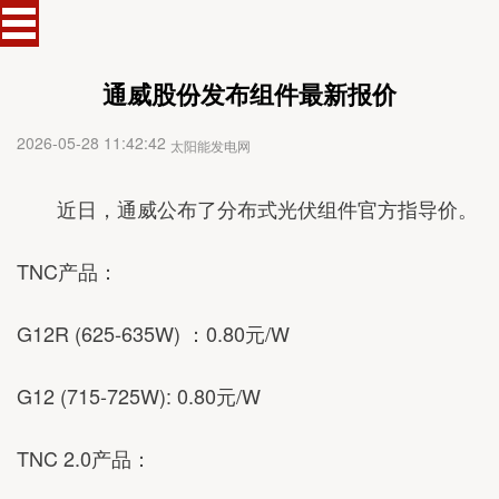
通威股份发布组件最新报价
2026-05-28 11:42:42
太阳能发电网
近日，通威公布了分布式光伏组件官方指导价。
TNC产品：
G12R (625-635W) ：0.80元/W
G12 (715-725W): 0.80元/W
TNC 2.0产品：