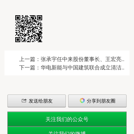
上一篇：张承宇任中来股份董事长、王宏亮..
下一篇：华电新能与中国建筑联合成立清洁..
发送给朋友
分享到朋友圈
关注我们的公众号
关注我们的微博