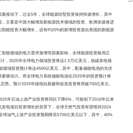
因素推动下，过去5年，全球能源转型投资保持快速增长，其中
口国，主要是中国大幅增加新能源技术领域的投资、欧洲加速推进
太阳能投资大幅增长，还有约20%的新增投资源自美国的新能源
工智能领域的电力需求激增等因素影响，全球能源投资格局正
计，2025年全球电力领域投资将达1.5万亿美元，低碳发电领
阳能领域投资预计将达4500亿美元，其中，配备储能电池的光伏
要驱动力。而全球电力系统储能电池在2025年的投资预计将
态势。预计2025年核电站新建和改造投资将突破700亿美元。
25年石油上游产业投资将同比下降6%，可能创下2016年以来
发电项目投资增长的背景下，全球天然气投资有望维持2024
全球油气上游产业投资预期降至5700亿美元以下，其中，40%
。