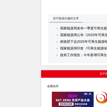
您可能感兴趣的文章
国家能源局发布一季度可再生能
国家能源局公布《2025年可再
财政部下达2025年可再生能
国家能源局印发《可再生能源绿
政府工作报告：今年新增可再生
关于
会展合作