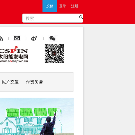
投稿
登录
注册
帐户充值
付费阅读